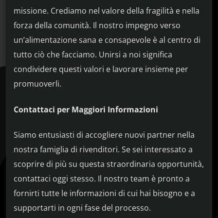
missione. Crediamo nel valore della fragilità e nella
forza della comunità. Il nostro impegno verso
un’alimentazione sana e consapevole è al centro di
tutto ciò che facciamo. Unirsi a noi significa
condividere questi valori e lavorare insieme per
promuoverli.
Contattaci per Maggiori Informazioni
Siamo entusiasti di accogliere nuovi partner nella
nostra famiglia di rivenditori. Se sei interessato a
scoprire di più su questa straordinaria opportunità,
contattaci oggi stesso. Il nostro team è pronto a
fornirti tutte le informazioni di cui hai bisogno e a
supportarti in ogni fase del processo.