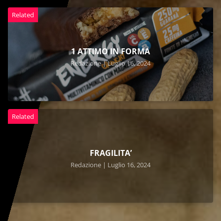
Related
1 ATTIMO IN FORMA
Redazione | Luglio 16, 2024
Related
FRAGILITA’
Redazione | Luglio 16, 2024