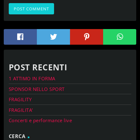
POST RECENTI
1 ATTIMO IN FORMA
SPONSOR NELLO SPORT
FRAGILITY
FRAGILITA’
Concerti e performance live
CERCA