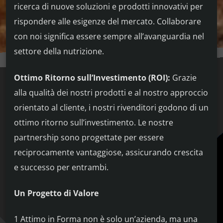
ricerca di nuove soluzioni e prodotti innovativi per
rispondere alle esigenze del mercato. Collaborare
con noi significa essere sempre all’avanguardia nel
settore della nutrizione.
Ottimo Ritorno sull’Investimento (ROI):
Grazie
alla qualità dei nostri prodotti e al nostro approccio
orientato al cliente, i nostri rivenditori godono di un
ottimo ritorno sull’investimento. Le nostre
partnership sono progettate per essere
reciprocamente vantaggiose, assicurando crescita
e successo per entrambi.
Un Progetto di Valore
1 Attimo in Forma non è solo un’azienda, ma una