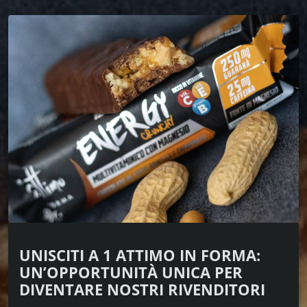
UNISCITI A 1 ATTIMO IN FORMA:
UN’OPPORTUNITÀ UNICA PER
DIVENTARE NOSTRI RIVENDITORI