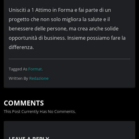
Unisciti a 1 Attimo in Forma e fai parte di un
progetto che non solo migliora la salute e il
benessere delle persone, ma crea anche solide
opportunità di business. Insieme possiamo fare la
differenza.
Tagged As
Format
.
Written By
Redazione
COMMENTS
This Post Currently Has No Comments.