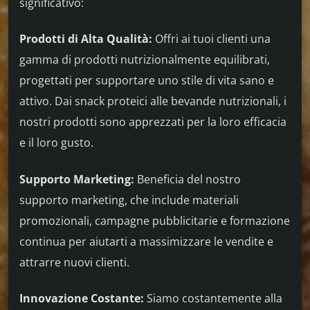
significativo:
Prodotti di Alta Qualità:
Offri ai tuoi clienti una
gamma di prodotti nutrizionalmente equilibrati,
progettati per supportare uno stile di vita sano e
attivo. Dai snack proteici alle bevande nutrizionali, i
nostri prodotti sono apprezzati per la loro efficacia
e il loro gusto.
Supporto Marketing:
Beneficia del nostro
supporto marketing, che include materiali
promozionali, campagne pubblicitarie e formazione
continua per aiutarti a massimizzare le vendite e
attrarre nuovi clienti.
Innovazione Costante:
Siamo costantemente alla