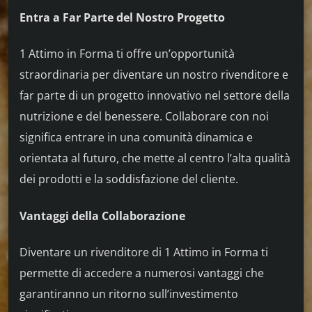
Entra a Far Parte del Nostro Progetto
1 Attimo in Forma ti offre un’opportunità
straordinaria per diventare un nostro rivenditore e
far parte di un progetto innovativo nel settore della
nutrizione e del benessere. Collaborare con noi
significa entrare in una comunità dinamica e
orientata al futuro, che mette al centro l’alta qualità
dei prodotti e la soddisfazione del cliente.
Vantaggi della Collaborazione
Diventare un rivenditore di 1 Attimo in Forma ti
permette di accedere a numerosi vantaggi che
garantiranno un ritorno sull’investimento