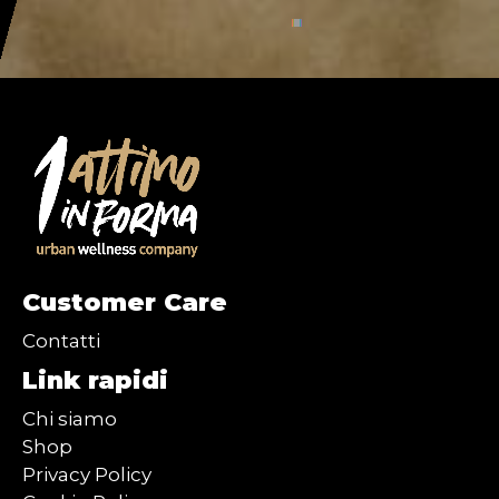
Customer Care
Contatti
Link rapidi
Chi siamo
Shop
Privacy Policy