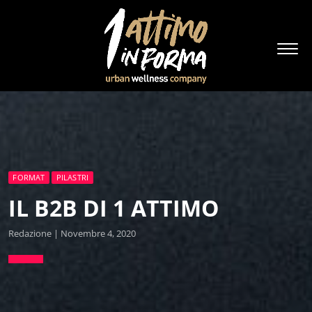
FORMAT
PILASTRI
IL B2B DI 1 ATTIMO
Redazione | Novembre 4, 2020