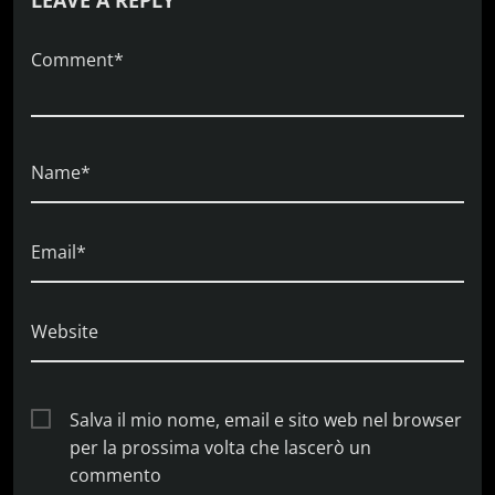
LEAVE A REPLY
Comment*
Name*
Email*
Website
Salva il mio nome, email e sito web nel browser
per la prossima volta che lascerò un
commento